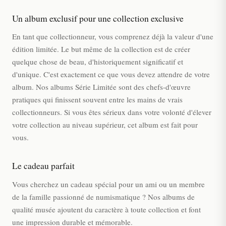
Un album exclusif pour une collection exclusive
En tant que collectionneur, vous comprenez déjà la valeur d'une
édition limitée. Le but même de la collection est de créer
quelque chose de beau, d'historiquement significatif et
d'unique. C'est exactement ce que vous devez attendre de votre
album. Nos albums Série Limitée sont des chefs-d'œuvre
pratiques qui finissent souvent entre les mains de vrais
collectionneurs. Si vous êtes sérieux dans votre volonté d'élever
votre collection au niveau supérieur, cet album est fait pour
vous.
Le cadeau parfait
Vous cherchez un cadeau spécial pour un ami ou un membre
de la famille passionné de numismatique ? Nos albums de
qualité musée ajoutent du caractère à toute collection et font
une impression durable et mémorable.