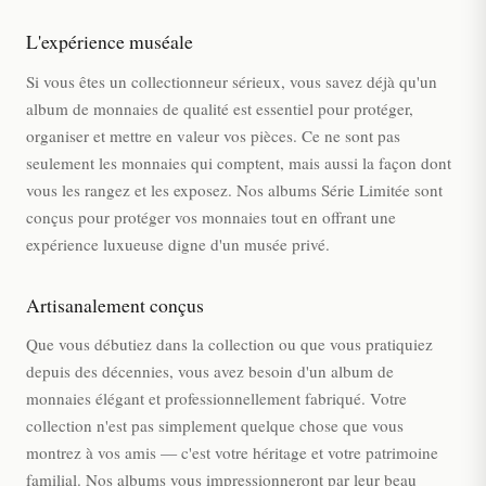
L'expérience muséale
Si vous êtes un collectionneur sérieux, vous savez déjà qu'un
album de monnaies de qualité est essentiel pour protéger,
organiser et mettre en valeur vos pièces. Ce ne sont pas
seulement les monnaies qui comptent, mais aussi la façon dont
vous les rangez et les exposez. Nos albums Série Limitée sont
conçus pour protéger vos monnaies tout en offrant une
expérience luxueuse digne d'un musée privé.
Artisanalement conçus
Que vous débutiez dans la collection ou que vous pratiquiez
depuis des décennies, vous avez besoin d'un album de
monnaies élégant et professionnellement fabriqué. Votre
collection n'est pas simplement quelque chose que vous
montrez à vos amis — c'est votre héritage et votre patrimoine
familial. Nos albums vous impressionneront par leur beau