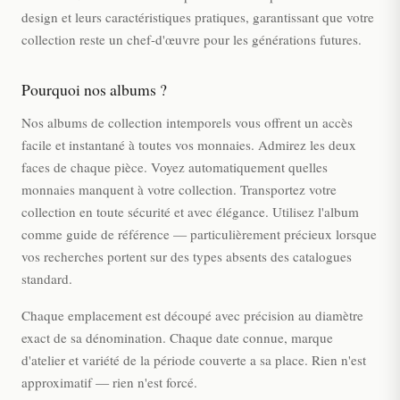
design et leurs caractéristiques pratiques, garantissant que votre
collection reste un chef-d'œuvre pour les générations futures.
Pourquoi nos albums ?
Nos albums de collection intemporels vous offrent un accès
facile et instantané à toutes vos monnaies. Admirez les deux
faces de chaque pièce. Voyez automatiquement quelles
monnaies manquent à votre collection. Transportez votre
collection en toute sécurité et avec élégance. Utilisez l'album
comme guide de référence — particulièrement précieux lorsque
vos recherches portent sur des types absents des catalogues
standard.
Chaque emplacement est découpé avec précision au diamètre
exact de sa dénomination. Chaque date connue, marque
d'atelier et variété de la période couverte a sa place. Rien n'est
approximatif — rien n'est forcé.