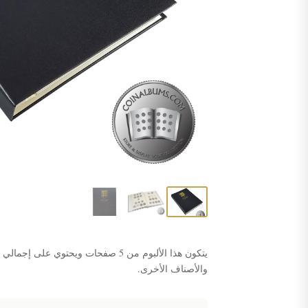
والأصناف الأخرى.