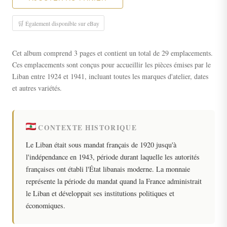
🛒 Également disponible sur eBay
Cet album comprend 3 pages et contient un total de 29 emplacements.
Ces emplacements sont conçus pour accueillir les pièces émises par le
Liban entre 1924 et 1941, incluant toutes les marques d'atelier, dates
et autres variétés.
CONTEXTE HISTORIQUE
Le Liban était sous mandat français de 1920 jusqu'à
l'indépendance en 1943, période durant laquelle les autorités
françaises ont établi l'État libanais moderne. La monnaie
représente la période du mandat quand la France administrait
le Liban et développait ses institutions politiques et
économiques.