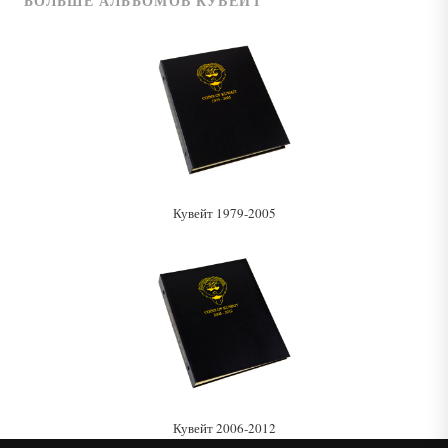
БОЛЬШЕ АЛЬБОМОВ КУВЕЙТ
Кувейт 1979-2005
Кувейт 2006-2012