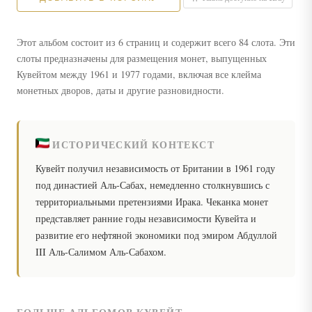
Этот альбом состоит из 6 страниц и содержит всего 84 слота. Эти
слоты предназначены для размещения монет, выпущенных
Кувейтом между 1961 и 1977 годами, включая все клейма
монетных дворов, даты и другие разновидности.
ИСТОРИЧЕСКИЙ КОНТЕКСТ
Кувейт получил независимость от Британии в 1961 году
под династией Аль-Сабах, немедленно столкнувшись с
территориальными претензиями Ирака. Чеканка монет
представляет ранние годы независимости Кувейта и
развитие его нефтяной экономики под эмиром Абдуллой
III Аль-Салимом Аль-Сабахом.