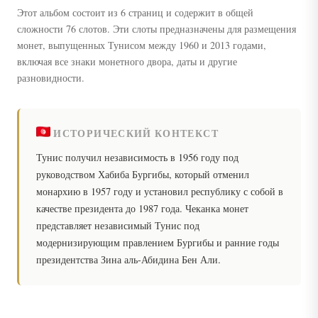
Этот альбом состоит из 6 страниц и содержит в общей
сложности 76 слотов. Эти слоты предназначены для размещения
монет, выпущенных Тунисом между 1960 и 2013 годами,
включая все знаки монетного двора, даты и другие
разновидности.
ИСТОРИЧЕСКИЙ КОНТЕКСТ
Тунис получил независимость в 1956 году под
руководством Хабиба Бургибы, который отменил
монархию в 1957 году и установил республику с собой в
качестве президента до 1987 года. Чеканка монет
представляет независимый Тунис под
модернизирующим правлением Бургибы и ранние годы
президентства Зина аль-Абидина Бен Али.