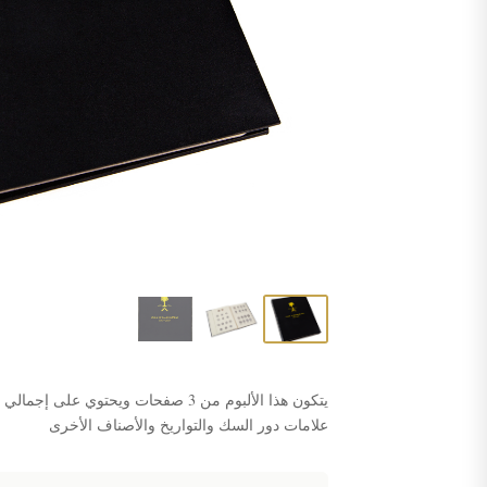
علامات دور السك والتواريخ والأصناف الأخرى