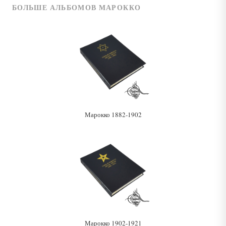
БОЛЬШЕ АЛЬБОМОВ МАРОККО
Марокко 1882-1902
Марокко 1902-1921