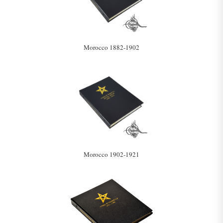
Morocco 1882-1902
Morocco 1902-1921