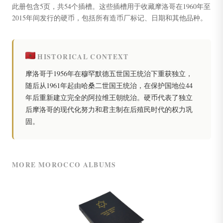
此册包含5页，共54个插槽。这些插槽用于收藏摩洛哥在1960年至
2015年间发行的硬币，包括所有造币厂标记、日期和其他品种。
HISTORICAL CONTEXT
摩洛哥于1956年在穆罕默德五世国王统治下重获独立，
随后从1961年起由哈桑二世国王统治，在保护国地位44
年后重新建立完全的阿拉维王朝统治。硬币代表了独立
后摩洛哥的现代化努力和君主制在后殖民时代的权力巩
固。
MORE MOROCCO ALBUMS