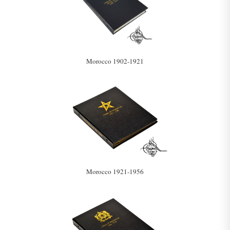
Morocco 1902-1921
Morocco 1921-1956