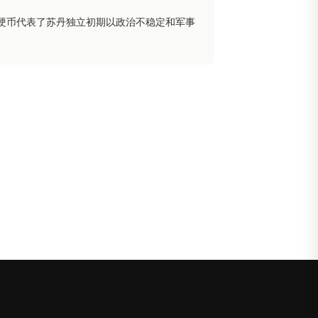
。硬币代表了苏丹独立初期以政治不稳定和军事