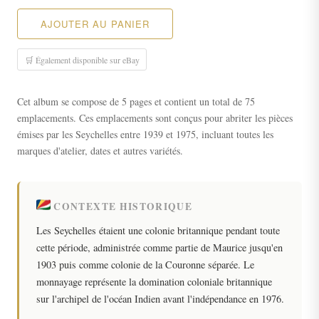
AJOUTER AU PANIER
🛒 Également disponible sur eBay
Cet album se compose de 5 pages et contient un total de 75
emplacements. Ces emplacements sont conçus pour abriter les pièces
émises par les Seychelles entre 1939 et 1975, incluant toutes les
marques d'atelier, dates et autres variétés.
CONTEXTE HISTORIQUE
Les Seychelles étaient une colonie britannique pendant toute
cette période, administrée comme partie de Maurice jusqu'en
1903 puis comme colonie de la Couronne séparée. Le
monnayage représente la domination coloniale britannique
sur l'archipel de l'océan Indien avant l'indépendance en 1976.